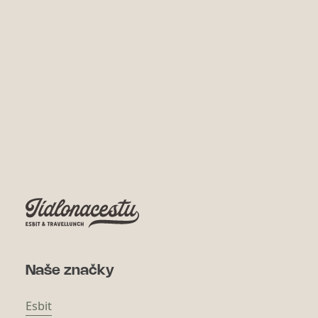
Naše značky
Esbit