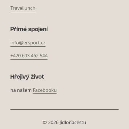
Travellunch
Přímé spojení
info@ersport.cz
+420 603 462 544
Hřejivý život
na našem
Facebooku
© 2026 Jídlonacestu