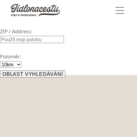
ZIP / Address:
Poloměr: