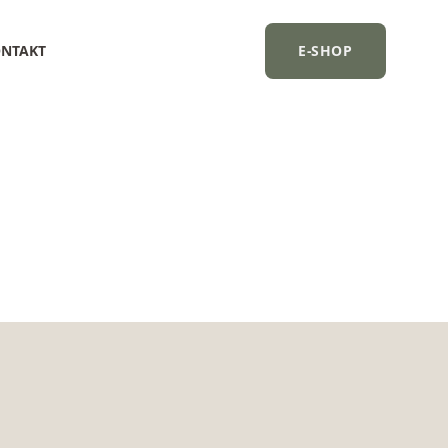
NTAKT
E-SHOP