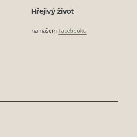
Hřejivý život
na našem
Facebooku