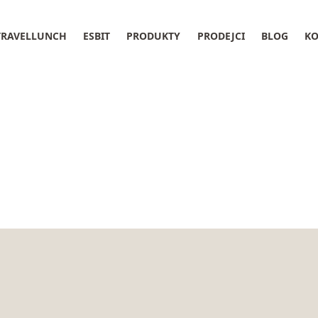
TRAVELLUNCH
ESBIT
PRODUKTY
PRODEJCI
BLOG
KO