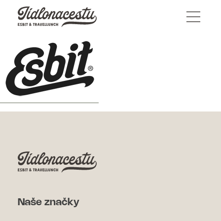
Naše značky