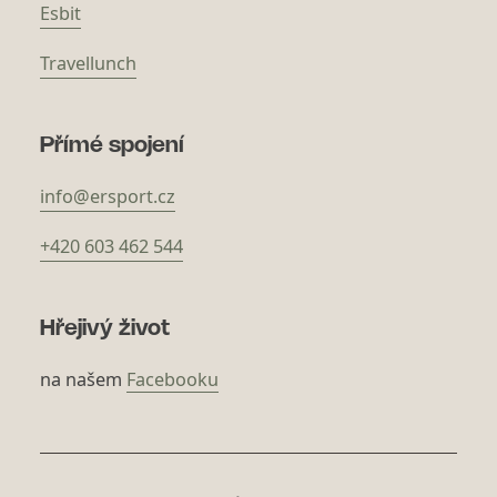
Esbit
Travellunch
Přímé spojení
info@ersport.cz
+420 603 462 544
Hřejivý život
na našem
Facebooku