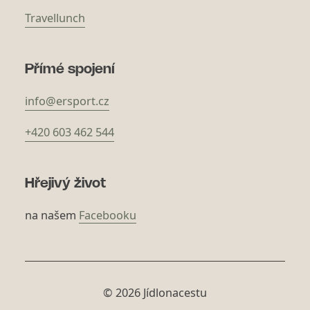
Travellunch
Přímé spojení
info@ersport.cz
+420 603 462 544
Hřejivý život
na našem
Facebooku
© 2026 Jídlonacestu