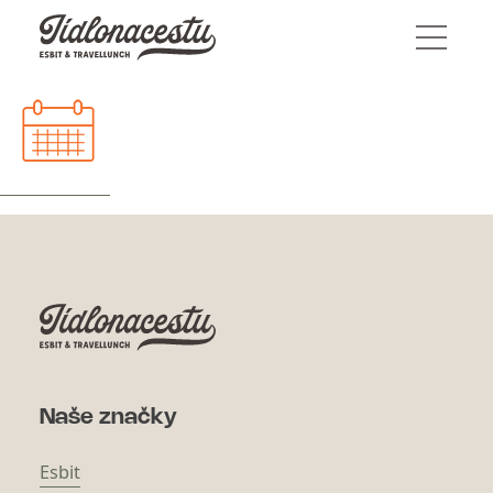
Naše značky
Esbit