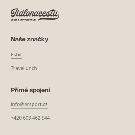
Naše značky
Esbit
Travellunch
Přímé spojení
info@ersport.cz
+420 603 462 544