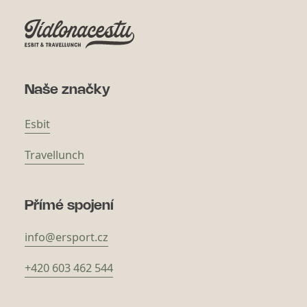
Naše značky
Esbit
Travellunch
Přímé spojení
info@ersport.cz
+420 603 462 544