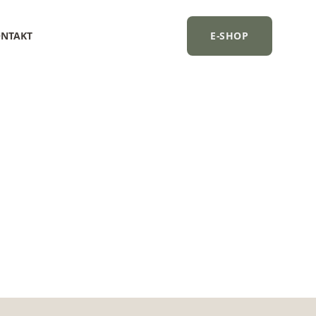
NTAKT
E-SHOP