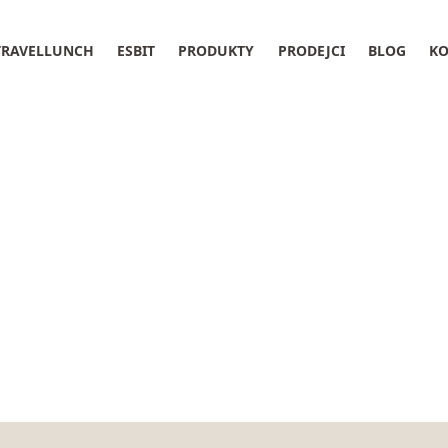
TRAVELLUNCH
ESBIT
PRODUKTY
PRODEJCI
BLOG
KO