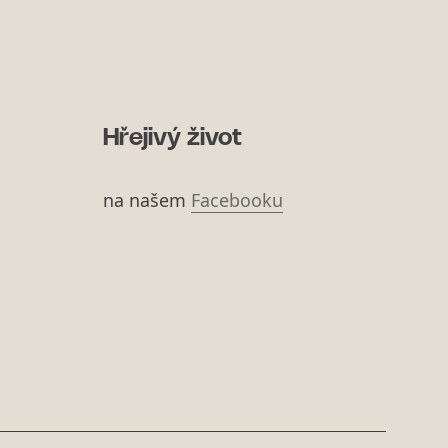
Hřejivý život
na našem
Facebooku