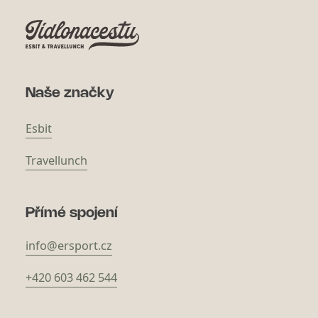
Naše značky
Esbit
Travellunch
Přímé spojení
info@ersport.cz
+420 603 462 544