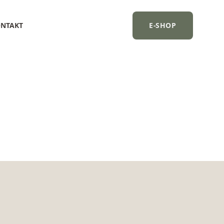
NTAKT
E-SHOP