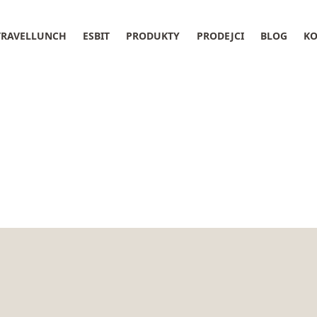
TRAVELLUNCH
ESBIT
PRODUKTY
PRODEJCI
BLOG
KO