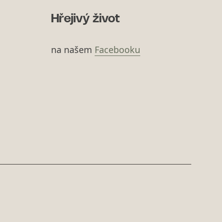
Hřejivý život
na našem
Facebooku