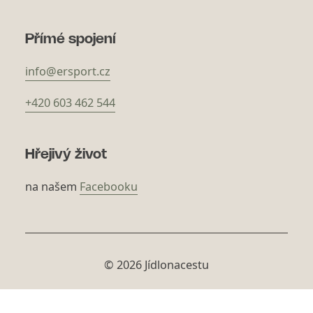
Přímé spojení
info@ersport.cz
+420 603 462 544
Hřejivý život
na našem
Facebooku
© 2026 Jídlonacestu