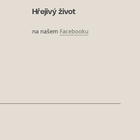
Hřejivý život
na našem
Facebooku