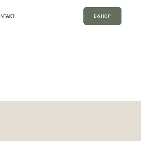
NTAKT
E-SHOP