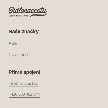
Naše značky
Esbit
Travellunch
Přímé spojení
info@ersport.cz
+420 603 462 544