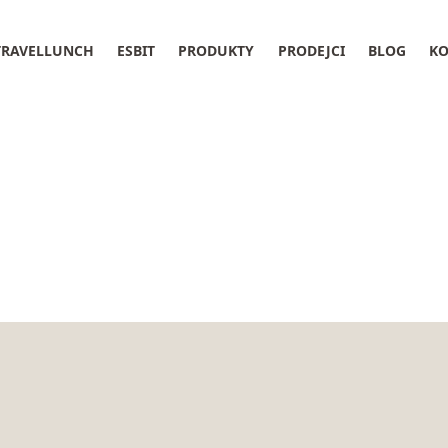
TRAVELLUNCH
ESBIT
PRODUKTY
PRODEJCI
BLOG
KO