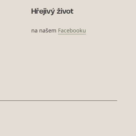
Hřejivý život
na našem
Facebooku