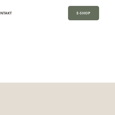
NTAKT
E-SHOP