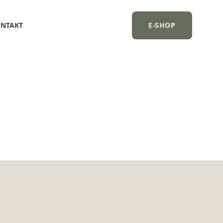
NTAKT
E-SHOP