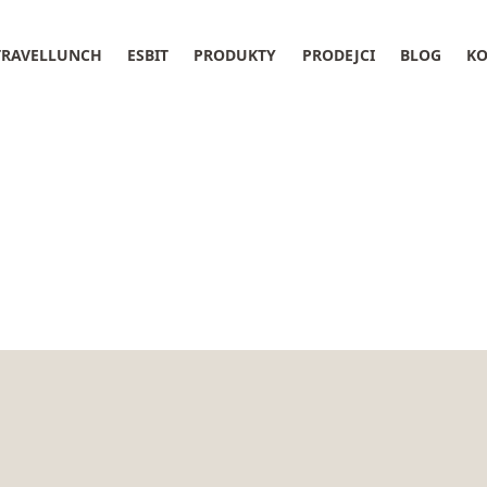
TRAVELLUNCH
ESBIT
PRODUKTY
PRODEJCI
BLOG
KO