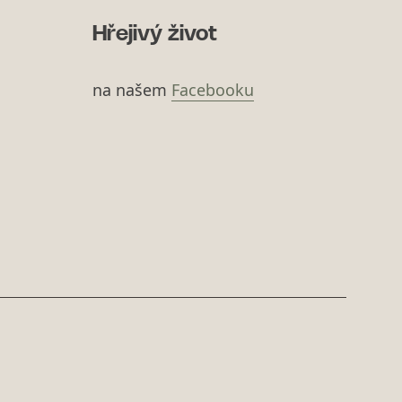
Hřejivý život
na našem
Facebooku