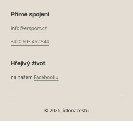
Přímé spojení
info@ersport.cz
+420 603 462 544
Hřejivý život
na našem
Facebooku
© 2026 Jídlonacestu